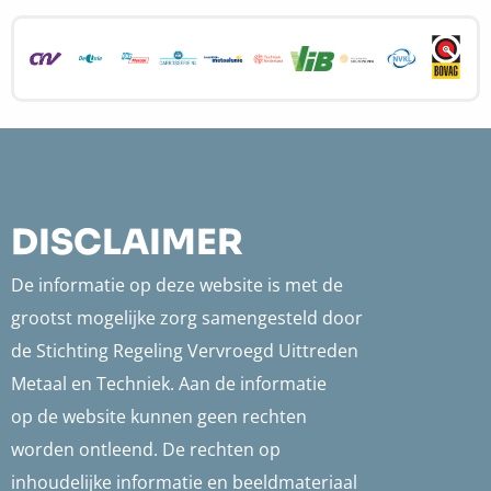
Site
footer
DISCLAIMER
De informatie op deze website is met de
grootst mogelijke zorg samengesteld door
de Stichting Regeling Vervroegd Uittreden
Metaal en Techniek. Aan de informatie
op de website kunnen geen rechten
worden ontleend. De rechten op
inhoudelijke informatie en beeldmateriaal