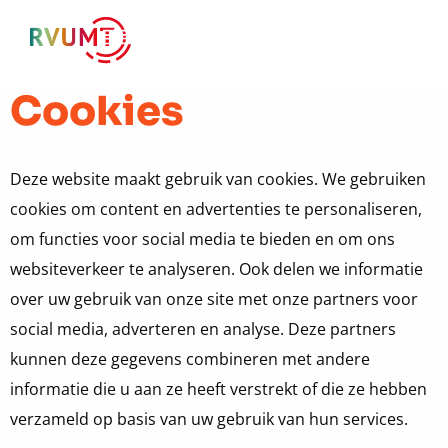
Menu
Cookies
Deze website maakt gebruik van cookies. We gebruiken
cookies om content en advertenties te personaliseren,
om functies voor social media te bieden en om ons
websiteverkeer te analyseren. Ook delen we informatie
over uw gebruik van onze site met onze partners voor
social media, adverteren en analyse. Deze partners
kunnen deze gegevens combineren met andere
informatie die u aan ze heeft verstrekt of die ze hebben
verzameld op basis van uw gebruik van hun services.