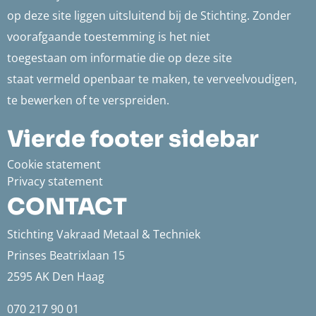
op deze site liggen uitsluitend bij de Stichting. Zonder
voorafgaande toestemming is het niet
toegestaan om informatie die op deze site
staat vermeld openbaar te maken, te verveelvoudigen,
te bewerken of te verspreiden.
Vierde footer sidebar
Cookie statement
Privacy statement
CONTACT
Stichting Vakraad Metaal & Techniek
Prinses Beatrixlaan 15
2595 AK Den Haag
070 217 90 01