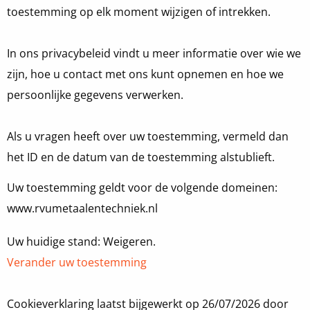
toestemming op elk moment wijzigen of intrekken.
In ons privacybeleid vindt u meer informatie over wie we
zijn, hoe u contact met ons kunt opnemen en hoe we
persoonlijke gegevens verwerken.
Als u vragen heeft over uw toestemming, vermeld dan
het ID en de datum van de toestemming alstublieft.
Uw toestemming geldt voor de volgende domeinen:
www.rvumetaalentechniek.nl
Uw huidige stand: Weigeren.
Verander uw toestemming
Cookieverklaring laatst bijgewerkt op 26/07/2026 door