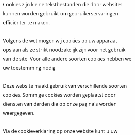
Cookies zijn kleine tekstbestanden die door websites
kunnen worden gebruikt om gebruikerservaringen
efficiënter te maken.
Volgens de wet mogen wij cookies op uw apparaat
opslaan als ze strikt noodzakelijk zijn voor het gebruik
van de site. Voor alle andere soorten cookies hebben we
uw toestemming nodig.
Deze website maakt gebruik van verschillende soorten
cookies. Sommige cookies worden geplaatst door
diensten van derden die op onze pagina's worden
weergegeven.
Via de cookieverklaring op onze website kunt u uw