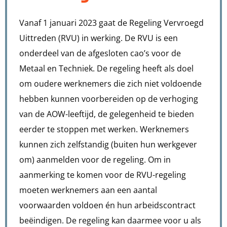
Vanaf 1 januari 2023 gaat de Regeling Vervroegd
Uittreden (RVU) in werking. De RVU is een
onderdeel van de afgesloten cao’s voor de
Metaal en Techniek. De regeling heeft als doel
om oudere werknemers die zich niet voldoende
hebben kunnen voorbereiden op de verhoging
van de AOW-leeftijd, de gelegenheid te bieden
eerder te stoppen met werken. Werknemers
kunnen zich zelfstandig (buiten hun werkgever
om) aanmelden voor de regeling. Om in
aanmerking te komen voor de RVU-regeling
moeten werknemers aan een aantal
voorwaarden voldoen én hun arbeidscontract
beëindigen. De regeling kan daarmee voor u als