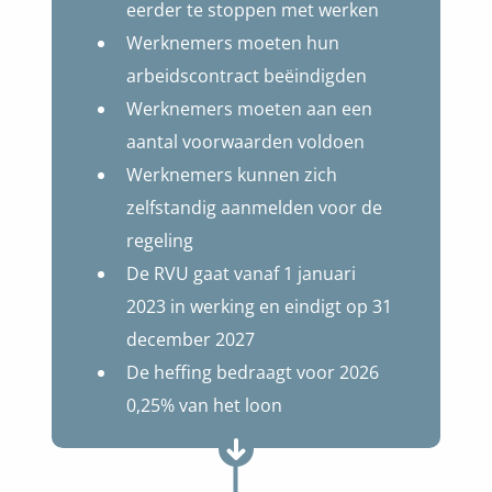
eerder te stoppen met werken
Werknemers moeten hun
arbeidscontract beëindigden
Werknemers moeten aan een
aantal voorwaarden voldoen
Werknemers kunnen zich
zelfstandig aanmelden voor de
regeling
De RVU gaat vanaf 1 januari
2023 in werking en eindigt op 31
december 2027
De heffing bedraagt voor 2026
0,25% van het loon