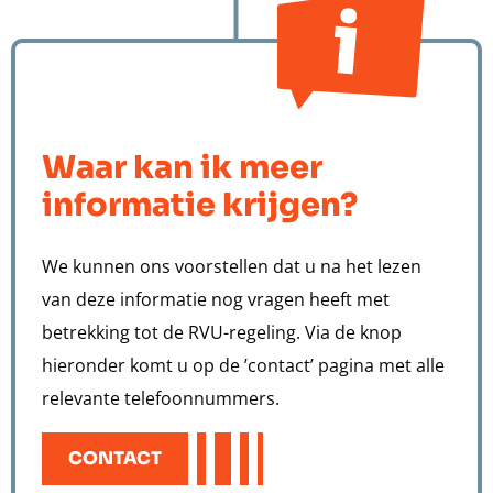
Waar kan ik meer
informatie krijgen?
We kunnen ons voorstellen dat u na het lezen
van deze informatie nog vragen heeft met
betrekking tot de RVU-regeling. Via de knop
hieronder komt u op de ’contact’ pagina met alle
relevante telefoonnummers.
CONTACT