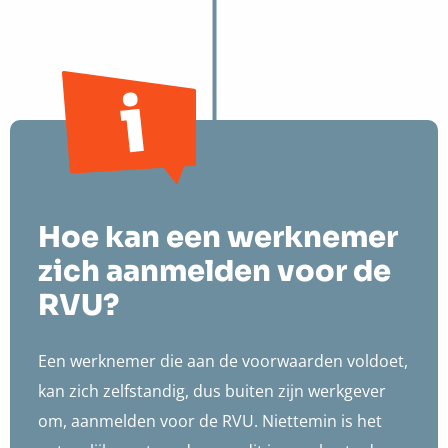
Hoe kan een werknemer
zich aanmelden voor de
RVU?
Een werknemer die aan de voorwaarden voldoet,
kan zich zelfstandig, dus buiten zijn werkgever
om, aanmelden voor de RVU. Niettemin is het