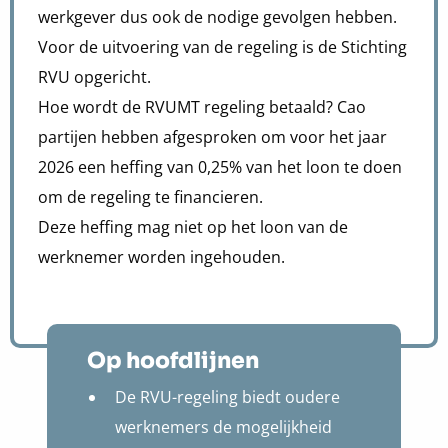
werkgever dus ook de nodige gevolgen hebben.
Voor de uitvoering van de regeling is de Stichting
RVU opgericht.
Hoe wordt de RVUMT regeling betaald? Cao
partijen hebben afgesproken om voor het jaar
2026 een heffing van 0,25% van het loon te doen
om de regeling te financieren.
Deze heffing mag niet op het loon van de
werknemer worden ingehouden.
Op hoofdlijnen
De RVU-regeling biedt oudere
werknemers de mogelijkheid