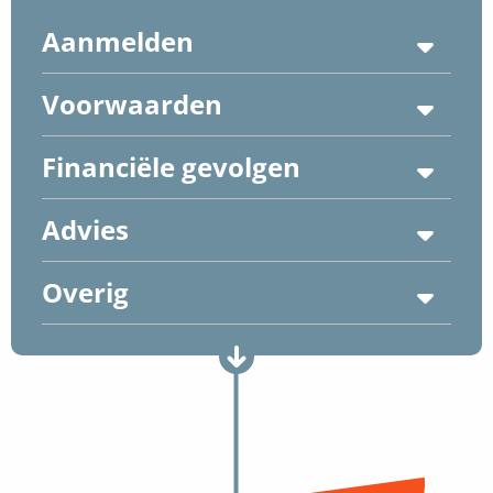
Aanmelden
Voorwaarden
Financiële gevolgen
Advies
Overig