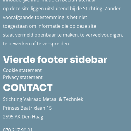
op deze site liggen uitsluitend bij de Stichting. Zonder
voorafgaande toestemming is het niet
toegestaan om informatie die op deze site
staat vermeld openbaar te maken, te verveelvoudigen,
te bewerken of te verspreiden.
Vierde footer sidebar
Cookie statement
Privacy statement
CONTACT
Stichting Vakraad Metaal & Techniek
Prinses Beatrixlaan 15
2595 AK Den Haag
070 217 90 01