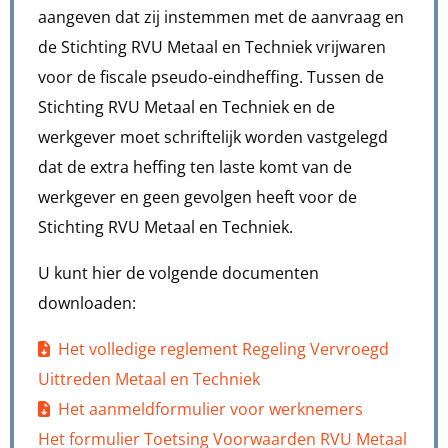
aangeven dat zij instemmen met de aanvraag en
de Stichting RVU Metaal en Techniek vrijwaren
voor de fiscale pseudo-eindheffing. Tussen de
Stichting RVU Metaal en Techniek en de
werkgever moet schriftelijk worden vastgelegd
dat de extra heffing ten laste komt van de
werkgever en geen gevolgen heeft voor de
Stichting RVU Metaal en Techniek.
U kunt hier de volgende documenten
downloaden:
Het volledige reglement Regeling Vervroegd
Uittreden Metaal en Techniek
Het aanmeldformulier voor werknemers
Het formulier Toetsing Voorwaarden RVU Metaal